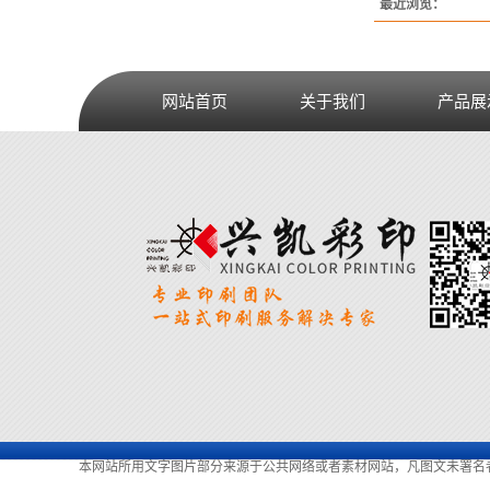
最近浏览：
网站首页
关于我们
产品展
本网站所用文字图片部分来源于公共网络或者素材网站，凡图文未署名