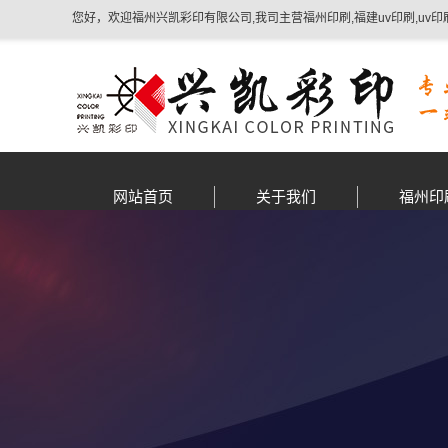
您好，欢迎福州兴凯彩印有限公司,我司主营福州印刷,福建uv印刷,uv印
网站首页
关于我们
福州印