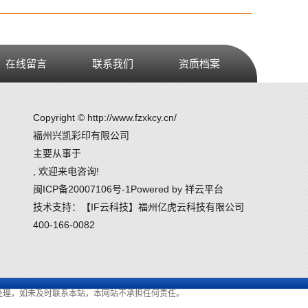
在线留言
联系我们
资质档案
Copyright © http://www.fzxkcy.cn/
福州兴凯彩印有限公司
主要从事于
, 欢迎来电咨询!
闽ICP备20007106号-1
Powered by
祥云平台
技术支持：
【IF云科技】福州亿虎云科技有限公司
400-166-0082
处理，如未及时联系本站，本网站不承担任何责任。