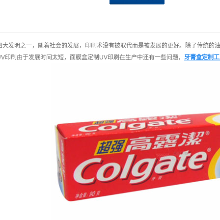
大发明之一，随着社会的发展，印刷术没有被取代而是被发展的更好。除了传统的油
UV印刷由于发展时间太短，面膜盒定制UV印刷在生产中还有一些问题，
牙膏盒定制工