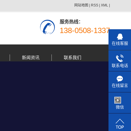
网站地图
|
RSS
|
XML
|
服务热线：
138-0508-1337
在线客服
新闻资讯
联系我们
联系电话
在线留言
微信