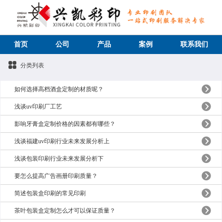
首页
公司
产品
案例
联系我们
分类列表
如何选择高档酒盒定制的材质呢？
浅谈uv印刷厂工艺
影响牙膏盒定制价格的因素都有哪些？
浅谈福建uv印刷行业未来发展分析上
浅谈包装印刷行业未来发展分析下
要怎么提高广告画册印刷质量？
简述包装盒印刷的常见印刷
茶叶包装盒定制怎么才可以保证质量？