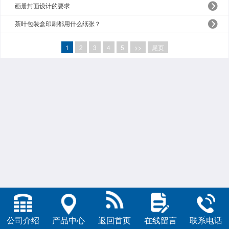
画册封面设计的要求
茶叶包装盒印刷都用什么纸张？
1
2
3
4
5
>>
尾页
公司介绍
产品中心
返回首页
在线留言
联系电话