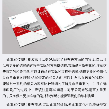
企业宣传册印刷质感可以更好,因此了解有关方面的内容,让自己可
以有更多的选择的过程中实际的方向键选择,市场是不断变化的,注意这
些特定的相关问题,可以让自己在实际的过程中选择,选择更多的价值也
是非常重要的理解,这些特定的相关方面,可以让自己在选择的过程中,
能够对一系列的相关内容有比较详细的了解是非常重要的，并且在选
择印刷厂的过程中，应该注意哪些问题，对于公司来说是至关重要
的，只有做出更加准确的选择和判断才能保证我们的印刷质量。
企业宣传册印刷有质感,突出企业的价值,使企业文化可以更好地突