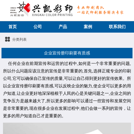
首页
公司
产品
案例
联系我们
分类列表
企业宣传册印刷要有质感
任何企业在前期宣传和运营的过程中,如何是一个非常重要的问题,
所以什么问题应该注意的宣传是非常重要的,首先,选择正规专业的印刷
公司,它可以确保自己宣传的质量,可以让自己得到更好的宣传效果。所
以企业宣传册印刷要有质感,可以反映企业的魅力,使企业可以更多的用
户知道,让企业更好地深深植根于人民的心是关键问题之一,企业之间的
竞争压力是越来越大了,所以更多的影响可以通过一些宣传和发展空间
是非常重要的,现在很多企业在发展过程中,他们会做一系列的宣传，让
更多的用户知道自己才是重要的。