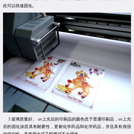
此可以快速固化。
3.玻璃质量好。 uv上光后的印刷品的颜色优于普通印刷品，uv上光
后的固化涂层具有耐磨性，更耐化学药品和化学药品，并且具有很强