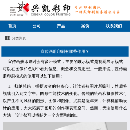
首页
公司
产品
案例
联系我们
分类列表
宣传画册印刷有哪些作用？
宣传画册印刷时会有多种模式，主要的展示模式是视觉展示模式，
可以在图像和色彩中看到信息、概念和交流思想。一般来说，
宣传
画
册印刷模式的使用可以如下使用：
1、归纳总结：捕捉读者的好奇心，让读者被图片所吸引，然后将
视线引入到文字中。图形性能技术的变化。传统的绘画和摄影技术可
以产生不同风格的图形、图像和图像。尤其是近年来，计算机辅助设
计的应用，大大拓展了图形的创作和表现空间。然而，无论使用什么
方法，设计都可以概括为一个方面和抽象。