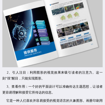
2、引人注目：利用图形的视觉效果来吸引读者的注意力。这一
刻“强”醒目，只能实现图形。
3、查看作用：一个好的平面设计可以准确传达主题思想，让读者
更容易理解和接受它所传达的信息。
它是一种人们喜欢并容易接受的视觉语言的大象图形。画册印刷用